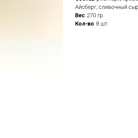
Айсберг, сливочный сыр
Вес
: 270 гр.
Кол-во
: 8 шт.