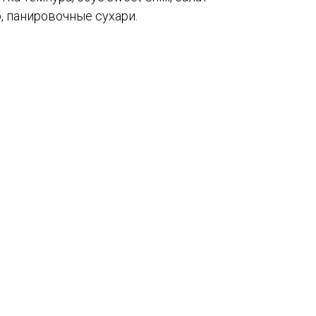
, панировочные сухари.