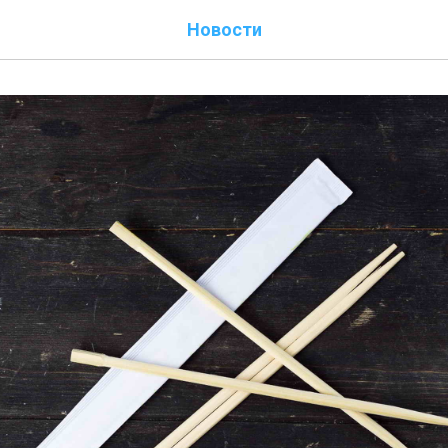
Новости