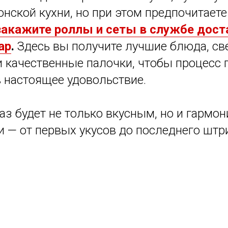
нской кухни, но при этом предпочитаете
закажите роллы и сеты в службе дост
ар
.
Здесь вы получите лучшие блюда, с
и качественные палочки, чтобы процесс 
 настоящее удовольствие.
аз будет не только вкусным, но и гармо
 — от первых укусов до последнего штр