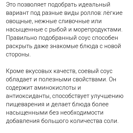
Это позволяет подобрать идеальный
вариант под разные виды роллов: лёгкие
овощные, нежные сливочные или
насыщенные с рыбой и морепродуктами.
Правильно подобранный соус способен
раскрыть даже знакомые блюда с новой
стороны.
Кроме вкусовых качеств, соевый соус
обладает и полезными свойствами. Он
содержит аминокислоты и
антиоксиданты, способствует улучшению
пищеварения и делает блюда более
насыщенными без необходимости
добавления большого количества соли.