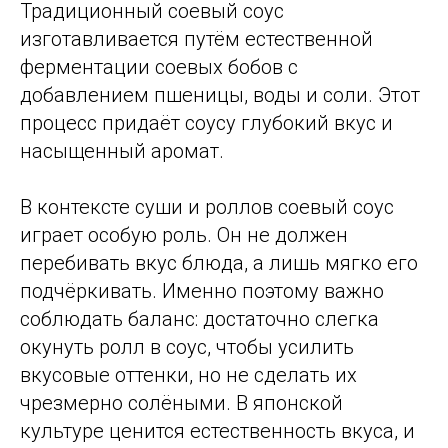
Традиционный соевый соус
изготавливается путём естественной
ферментации соевых бобов с
добавлением пшеницы, воды и соли. Этот
процесс придаёт соусу глубокий вкус и
насыщенный аромат.
В контексте суши и роллов соевый соус
играет особую роль. Он не должен
перебивать вкус блюда, а лишь мягко его
подчёркивать. Именно поэтому важно
соблюдать баланс: достаточно слегка
окунуть ролл в соус, чтобы усилить
вкусовые оттенки, но не сделать их
чрезмерно солёными. В японской
культуре ценится естественность вкуса, и