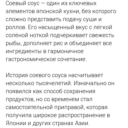
Соевый соус — один из ключевых
элементов японской кухни, без которого
сложно представить подачу суши и
роллов. Его насыщенный вкус с лёгкой
солёной ноткой подчёркивает свежесть
рыбы, дополняет рис и объединяет все
ингредиенты в гармоничное
гастрономическое сочетание.
История соевого соуса насчитывает
несколько тысячелетий. Изначально он
появился как способ сохранения
продуктов, но со временем стал
самостоятельной приправой, которая
получила широкое распространение в
Японии и других странах Азии.