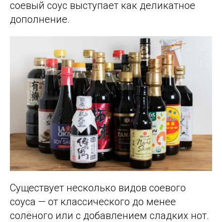
соевый соус выступает как деликатное
дополнение.
Существует несколько видов соевого
соуса — от классического до менее
солёного или с добавлением сладких нот.