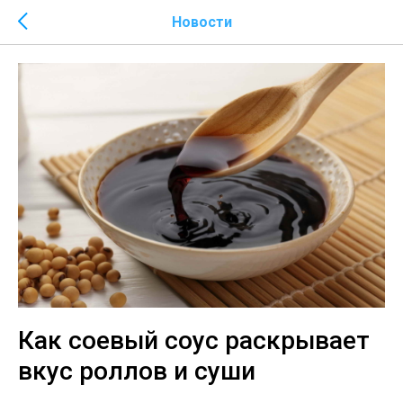
Новости
Как соевый соус раскрывает
вкус роллов и суши