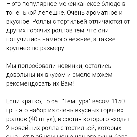
– это популярное мексиканское блюдо в
тоненькой лепешке. Очень ароматное и
вкусное. Роллы с тортильей отличаются от
других горячих роллов тем, что они
получились намного нежнее, а также
крупнее по размеру.
Мы попробовали новинки, остались
довольны их вкусом и смело можем
рекомендовать их Вам!
Если кратко, то сет "Темпура" весом 1150
гр. - это набор из очень вкусных горячих
роллов (40 штук), в состав которого входят
2 новейших ролла с тортильей, которых
еще нет в общем меню нашего суши-бара.