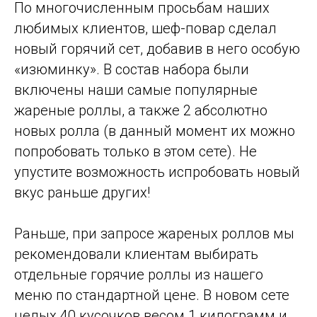
По многочисленным просьбам наших
любимых клиентов, шеф-повар сделал
новый горячий сет, добавив в него особую
«изюминку». В состав набора были
включены наши самые популярные
жареные роллы, а также 2 абсолютно
новых ролла (в данный момент их можно
попробовать только в этом сете). Не
упустите возможность испробовать новый
вкус раньше других!
Раньше, при запросе жареных роллов мы
рекомендовали клиентам выбирать
отдельные горячие роллы из нашего
меню по стандартной цене. В новом сете
целых 40 кусочков весом 1 килограмм и