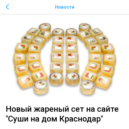
Новости
Новый жареный сет на сайте
"Суши на дом Краснодар"