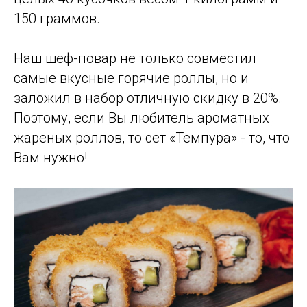
150 граммов.
Наш шеф-повар не только совместил
самые вкусные горячие роллы, но и
заложил в набор отличную скидку в 20%.
Поэтому, если Вы любитель ароматных
жареных роллов, то сет «Темпура» - то, что
Вам нужно!